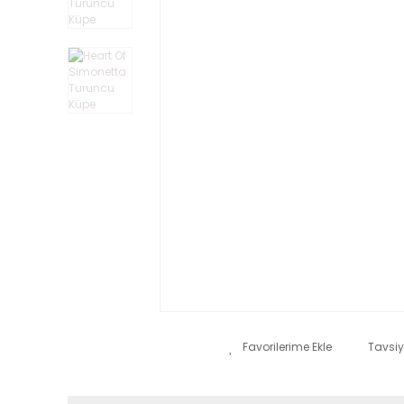
Tavsiy