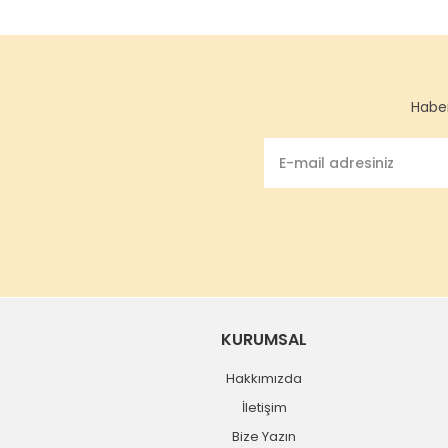
Haber
KURUMSAL
Hakkımızda
İletişim
Bize Yazın