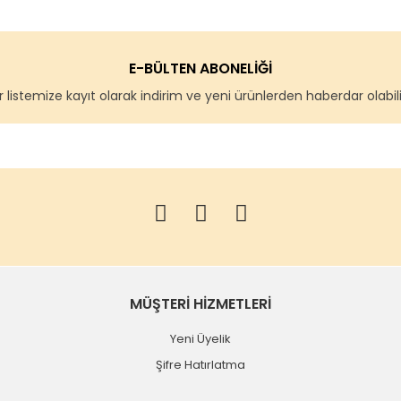
E-BÜLTEN ABONELİĞİ
 listemize kayıt olarak indirim ve yeni ürünlerden haberdar olabilir
MÜŞTERİ HİZMETLERİ
Yeni Üyelik
Şifre Hatırlatma