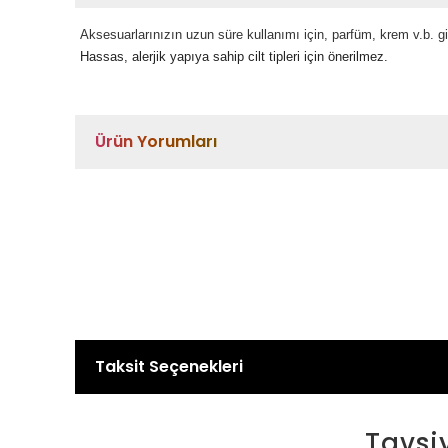
Aksesuarlarınızın uzun süre kullanımı için, parfüm, krem v.b. 
Hassas, alerjik yapıya sahip cilt tipleri için önerilmez.
Ürün Yorumları
Taksit Seçenekleri
Tavsi