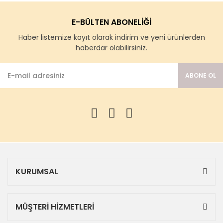
E-BÜLTEN ABONELİĞİ
Haber listemize kayıt olarak indirim ve yeni ürünlerden
haberdar olabilirsiniz.
ABONE OL
KURUMSAL
MÜŞTERİ HİZMETLERİ