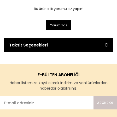
Bu ürüne ilk yorumu siz yapın!
Yorum Yaz
Taksit Seçenekleri
E-BÜLTEN ABONELİĞİ
Haber listemize kayıt olarak indirim ve yeni ürünlerden
haberdar olabilirsiniz.
ABONE OL