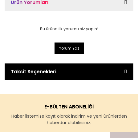
Ürün Yorumları
Bu ürüne ilk yorumu siz yapın!
Yorum Yaz
Taksit Seçenekleri
E-BÜLTEN ABONELİĞİ
Haber listemize kayıt olarak indirim ve yeni ürünlerden
haberdar olabilirsiniz.