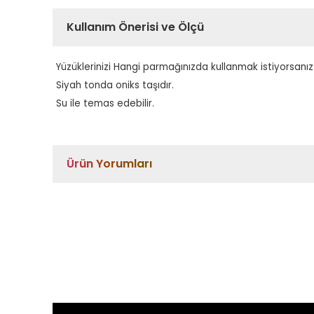
Kullanım Önerisi ve Ölçü
Yüzüklerinizi Hangi parmağınızda kullanmak istiyorsanız
Siyah tonda oniks taşıdır.
Su ile temas edebilir.
Ürün Yorumları