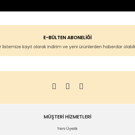
E-BÜLTEN ABONELİĞİ
 listemize kayıt olarak indirim ve yeni ürünlerden haberdar olabilir
MÜŞTERİ HİZMETLERİ
Yeni Üyelik