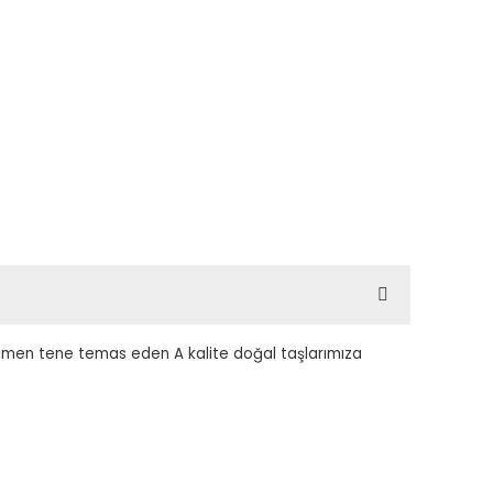
amamen tene temas eden A kalite doğal taşlarımıza