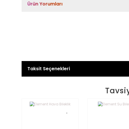
Ürün Yorumları
Taksit Seçenekleri
Tavsi