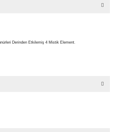
ürleri Derinden Etkilemiş 4 Mistik Element.