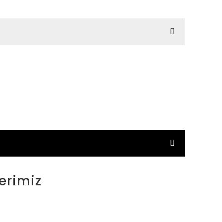
erimiz