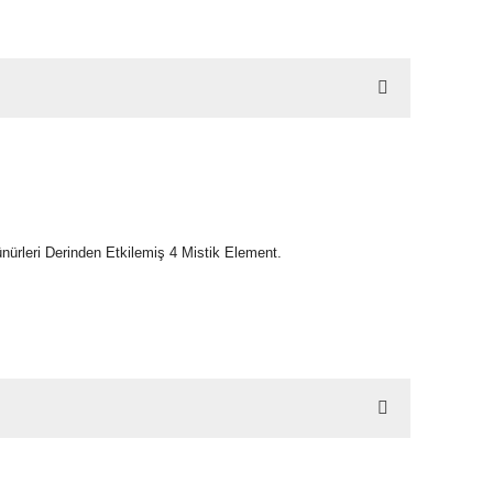
ürleri Derinden Etkilemiş 4 Mistik Element.