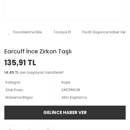
Tavsiye Et
Fiyatı Düşünce Haber Ver
Earcuff İnce Zirkon Taşlı
135,91 TL
14,49 TL
den başlayan taksitlerle!!
Kategori
Küpe
Stok Kodu
EARZIRKON
Malzeme Bilgisi
Altın Kaplama
GELİNCE HABER VER