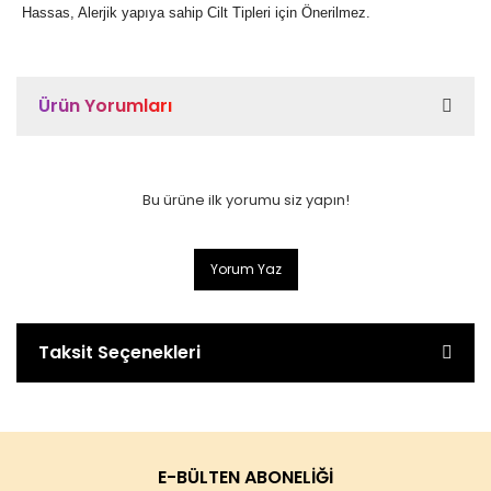
Hassas, Alerjik yapıya sahip Cilt Tipleri için Önerilmez.
Ürün Yorumları
Bu ürüne ilk yorumu siz yapın!
Yorum Yaz
Taksit Seçenekleri
E-BÜLTEN ABONELİĞİ