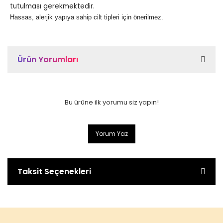
tutulması gerekmektedir.
Hassas, alerjik yapıya sahip cilt tipleri için önerilmez.
Ürün Yorumları
Bu ürüne ilk yorumu siz yapın!
Yorum Yaz
Taksit Seçenekleri