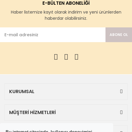
E-BÜLTEN ABONELİĞİ
Haber listemize kayıt olarak indirim ve yeni ürünlerden
haberdar olabilirsiniz.
ABONE OL
KURUMSAL
MÜŞTERİ HİZMETLERİ