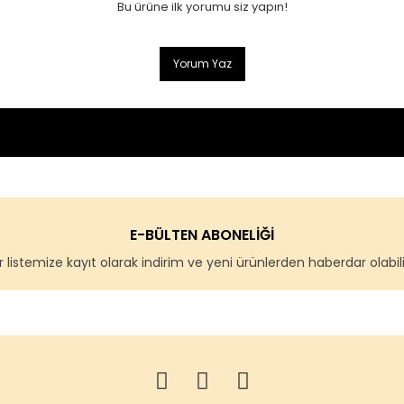
Bu ürüne ilk yorumu siz yapın!
Yorum Yaz
E-BÜLTEN ABONELİĞİ
 listemize kayıt olarak indirim ve yeni ürünlerden haberdar olabilir