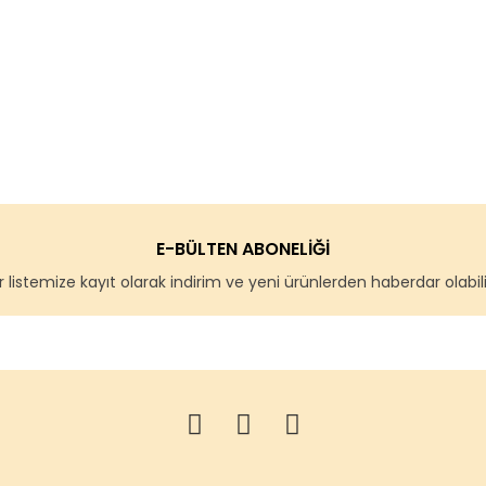
E-BÜLTEN ABONELİĞİ
 listemize kayıt olarak indirim ve yeni ürünlerden haberdar olabilir