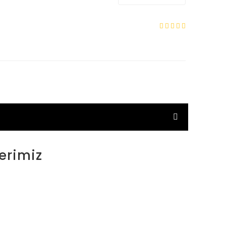
erimiz