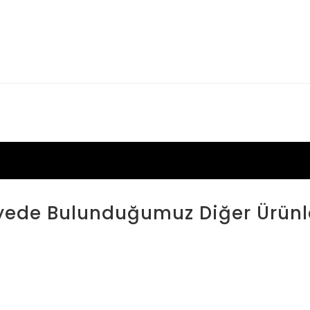
yede Bulunduğumuz Diğer Ürünl