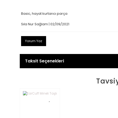
Basic, hayat kurtarıcı parça
Sıla Nur Sağlam | 02/09/2021
Yorum Yaz
Taksit Seçenekleri
Tavsi