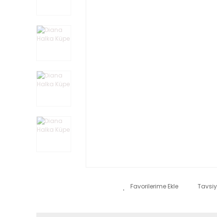
Tavsiy