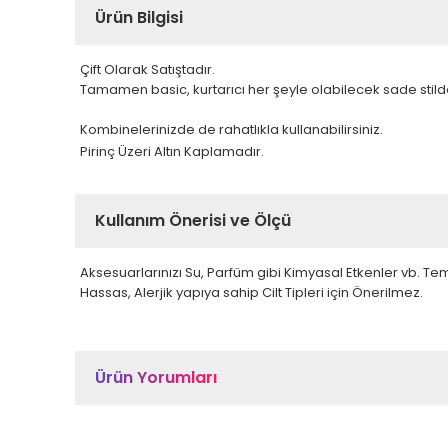
Ürün Bilgisi
Çift Olarak Satıştadır.
Tamamen basic, kurtarıcı her şeyle olabilecek sade stild
Kombinelerinizde de rahatlıkla kullanabilirsiniz.
Pirinç Üzeri Altın Kaplamadır.
Kullanım Önerisi ve Ölçü
Aksesuarlarınızı Su, Parfüm gibi Kimyasal Etkenler vb. T
Hassas, Alerjik yapıya sahip Cilt Tipleri için Önerilmez.
Ürün Yorumları