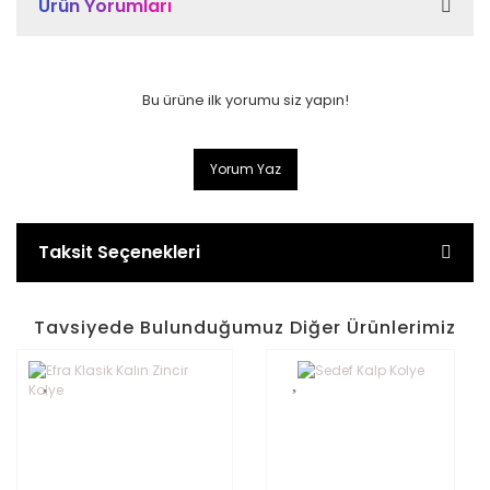
Ürün Yorumları
Bu ürüne ilk yorumu siz yapın!
Yorum Yaz
Taksit Seçenekleri
Tavsiyede Bulunduğumuz Diğer Ürünlerimiz