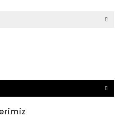
erimiz