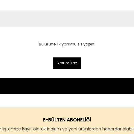
Bu ürüne ilk yorumu siz yapın!
Yorum Yaz
E-BÜLTEN ABONELİĞİ
 listemize kayıt olarak indirim ve yeni ürünlerden haberdar olabilir