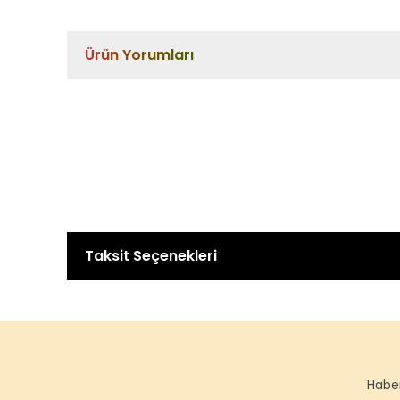
Ürün Yorumları
Taksit Seçenekleri
Haber