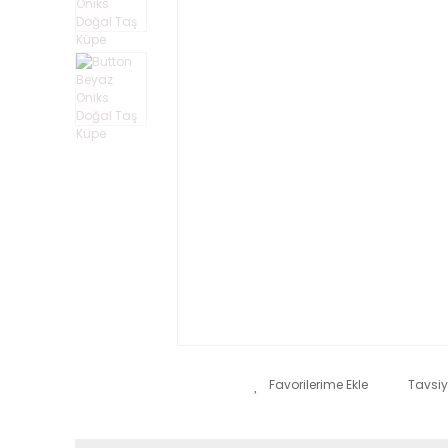
Tavsiy