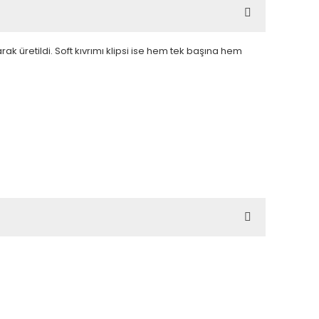
ak üretildi. Soft kıvrımı klipsi ise hem tek başına hem