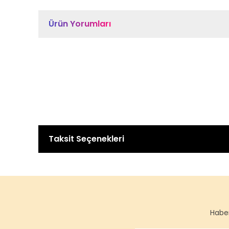
Ürün Yorumları
Taksit Seçenekleri
Haber