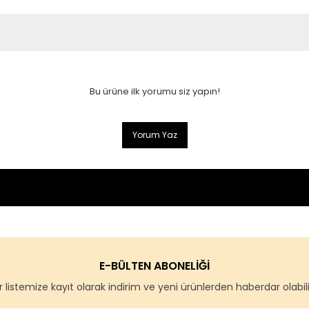
Bu ürüne ilk yorumu siz yapın!
Yorum Yaz
E-BÜLTEN ABONELİĞİ
 listemize kayıt olarak indirim ve yeni ürünlerden haberdar olabilir