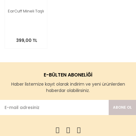
EarCuff Mineli Taşlı
399,00 TL
E-BÜLTEN ABONELİĞİ
Haber listemize kayıt olarak indirim ve yeni ürünlerden
haberdar olabilirsiniz.
ABONE OL