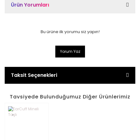
Ürün Yorumları
Bu ürüne ilk yorumu siz yapın!
Yorum Yaz
Taksit Seçenekleri
Tavsiyede Bulunduğumuz Diğer Ürünlerimiz