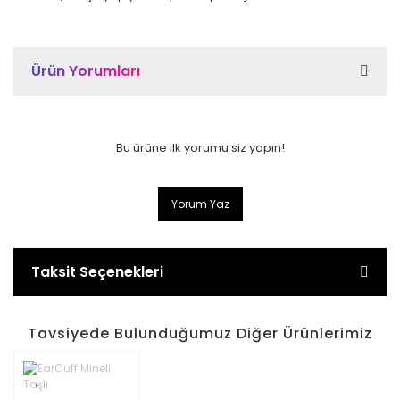
Ürün Yorumları
Bu ürüne ilk yorumu siz yapın!
Yorum Yaz
Taksit Seçenekleri
Tavsiyede Bulunduğumuz Diğer Ürünlerimiz