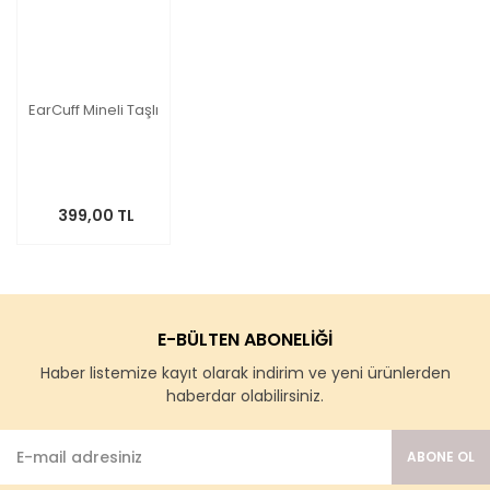
EarCuff Mineli Taşlı
399,00 TL
E-BÜLTEN ABONELİĞİ
Haber listemize kayıt olarak indirim ve yeni ürünlerden
haberdar olabilirsiniz.
ABONE OL