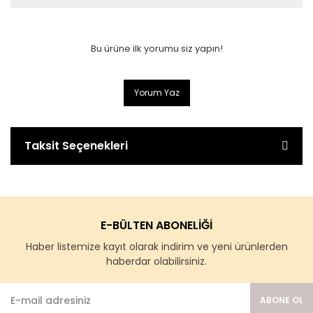
Bu ürüne ilk yorumu siz yapın!
Yorum Yaz
Taksit Seçenekleri
E-BÜLTEN ABONELİĞİ
Haber listemize kayıt olarak indirim ve yeni ürünlerden
haberdar olabilirsiniz.
ABONE OL