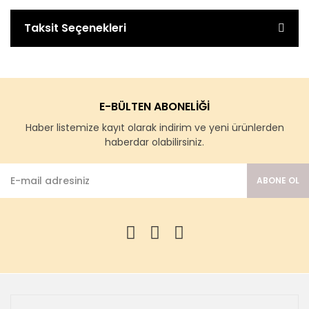
Taksit Seçenekleri
E-BÜLTEN ABONELİĞİ
Haber listemize kayıt olarak indirim ve yeni ürünlerden
haberdar olabilirsiniz.
ABONE OL