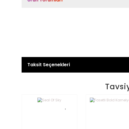
Taksit Seçenekleri
Tavsi