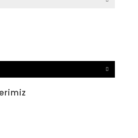
erimiz