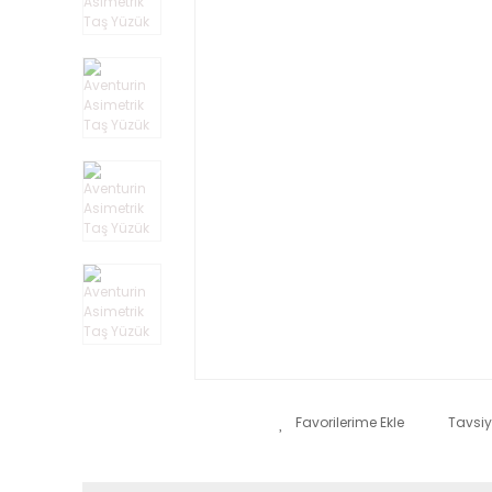
Tavsiy