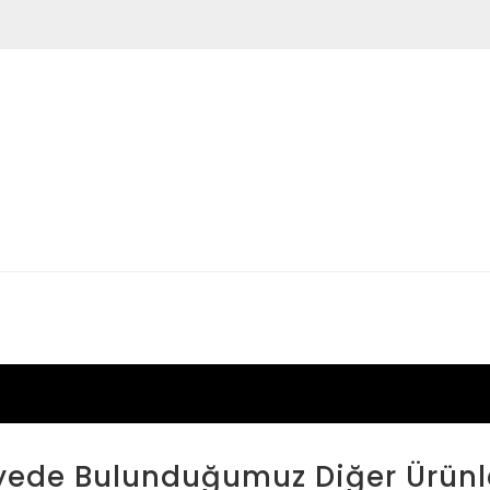
yede Bulunduğumuz Diğer Ürünl