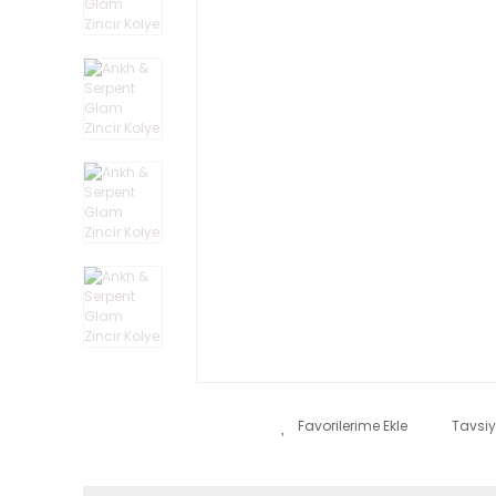
Tavsiy