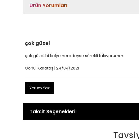
Ürün Yorumları
çok güzel
çok güzel bi kolye neredeyse sürekli takıyorumm
Gönül Karataş | 24/04/2021
Yorum Yaz
Taksit Seçenekleri
Tavsi