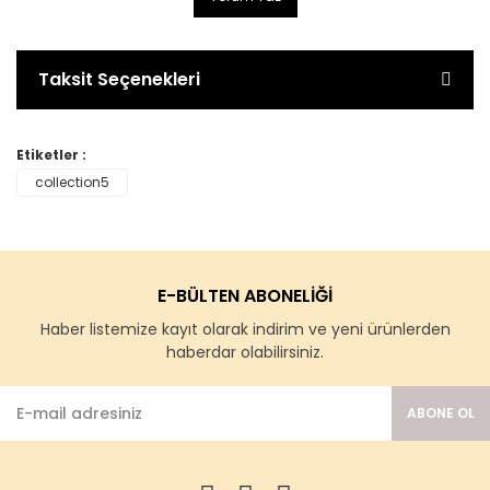
Taksit Seçenekleri
Etiketler :
collection5
E-BÜLTEN ABONELİĞİ
Haber listemize kayıt olarak indirim ve yeni ürünlerden
haberdar olabilirsiniz.
ABONE OL