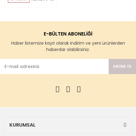
E-BÜLTEN ABONELİĞİ
Haber listemize kayıt olarak indirim ve yeni ürünlerden
haberdar olabilirsiniz.
ABONE OL
KURUMSAL