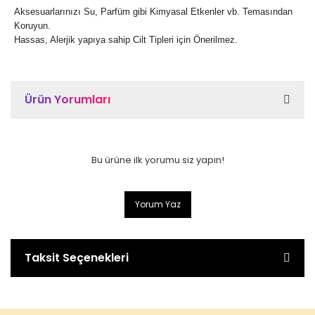
Aksesuarlarınızı Su, Parfüm gibi Kimyasal Etkenler vb. Temasından
Koruyun.
Hassas, Alerjik yapıya sahip Cilt Tipleri için Önerilmez.
Ürün Yorumları
Bu ürüne ilk yorumu siz yapın!
Yorum Yaz
Taksit Seçenekleri