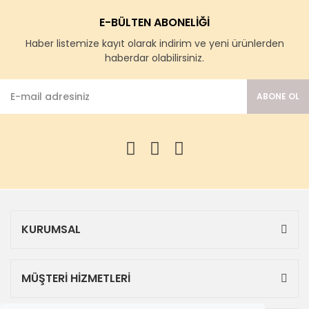
E-BÜLTEN ABONELİĞİ
Haber listemize kayıt olarak indirim ve yeni ürünlerden
haberdar olabilirsiniz.
ABONE OL
KURUMSAL
MÜŞTERİ HİZMETLERİ