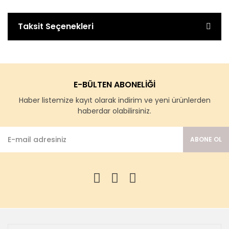
Taksit Seçenekleri
E-BÜLTEN ABONELİĞİ
Haber listemize kayıt olarak indirim ve yeni ürünlerden
haberdar olabilirsiniz.
ABONE OL