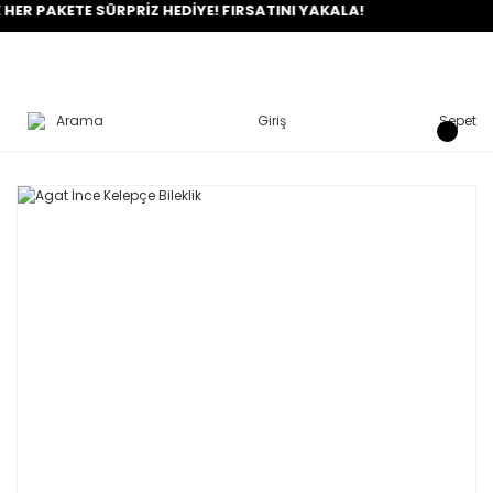
PAKETE SÜRPRİZ HEDİYE! FIRSATINI YAKALA!
Arama
Giriş
Sepet