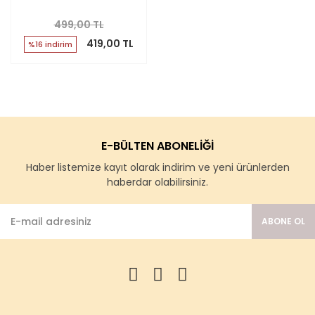
499,00 TL
419,00 TL
%16 indirim
E-BÜLTEN ABONELİĞİ
Haber listemize kayıt olarak indirim ve yeni ürünlerden
haberdar olabilirsiniz.
ABONE OL