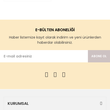
E-BÜLTEN ABONELİĞİ
Haber listemize kayıt olarak indirim ve yeni ürünlerden
haberdar olabilirsiniz.
ABONE OL
KURUMSAL