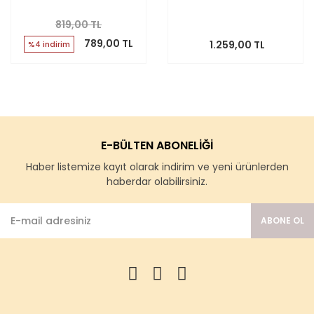
819,00 TL
789,00 TL
1.259,00 TL
%4 indirim
E-BÜLTEN ABONELİĞİ
Haber listemize kayıt olarak indirim ve yeni ürünlerden
haberdar olabilirsiniz.
ABONE OL