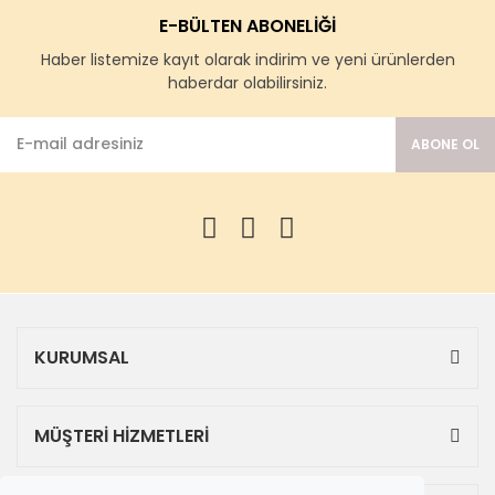
E-BÜLTEN ABONELİĞİ
Haber listemize kayıt olarak indirim ve yeni ürünlerden
haberdar olabilirsiniz.
ABONE OL
KURUMSAL
MÜŞTERİ HİZMETLERİ